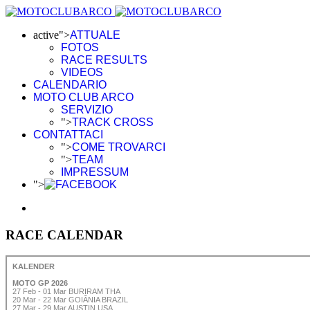
active">
ATTUALE
FOTOS
RACE RESULTS
VIDEOS
CALENDARIO
MOTO CLUB ARCO
SERVIZIO
">
TRACK CROSS
CONTATTACI
">
COME TROVARCI
">
TEAM
IMPRESSUM
">
RACE CALENDAR